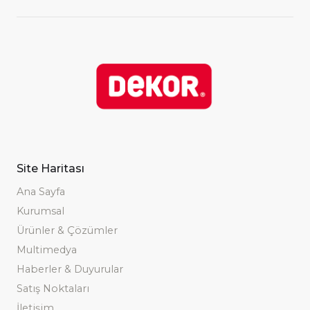
Site Haritası
Ana Sayfa
Kurumsal
Ürünler & Çözümler
Multimedya
Haberler & Duyurular
Satış Noktaları
İletişim