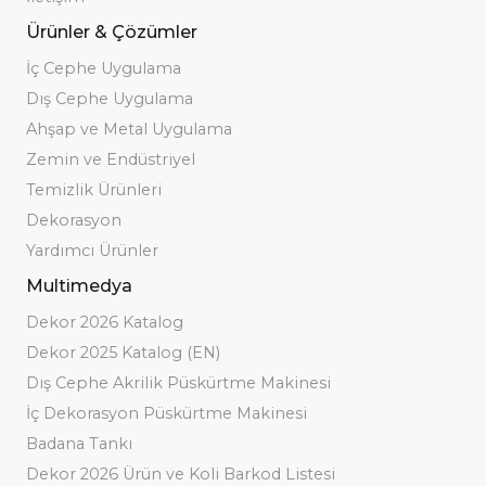
Ürünler & Çözümler
İç Cephe Uygulama
Dış Cephe Uygulama
Ahşap ve Metal Uygulama
Zemin ve Endüstriyel
Temizlik Ürünleri
Dekorasyon
Yardımcı Ürünler
Multimedya
Dekor 2026 Katalog
Dekor 2025 Katalog (EN)
Dış Cephe Akrilik Püskürtme Makinesi
İç Dekorasyon Püskürtme Makinesi
Badana Tankı
Dekor 2026 Ürün ve Koli Barkod Listesi