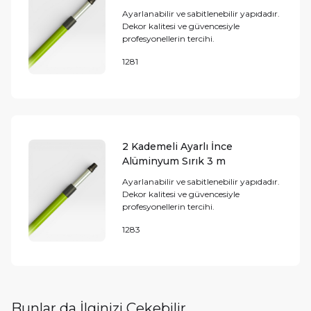
Ayarlanabilir ve sabitlenebilir yapıdadır.
Dekor kalitesi ve güvencesiyle
profesyonellerin tercihi.
1281
2 Kademeli Ayarlı İnce
Alüminyum Sırık 3 m
Ayarlanabilir ve sabitlenebilir yapıdadır.
Dekor kalitesi ve güvencesiyle
profesyonellerin tercihi.
1283
Bunlar da İlginizi Çekebilir