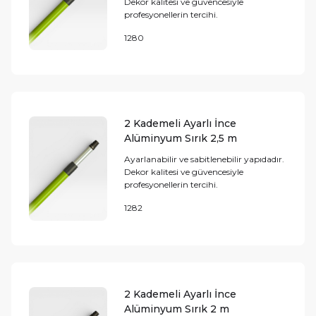
Dekor kalitesi ve güvencesiyle
profesyonellerin tercihi.
1280
2 Kademeli Ayarlı İnce
Alüminyum Sırık 2,5 m
Ayarlanabilir ve sabitlenebilir yapıdadır.
Dekor kalitesi ve güvencesiyle
profesyonellerin tercihi.
1282
2 Kademeli Ayarlı İnce
Alüminyum Sırık 2 m