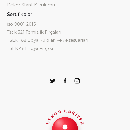
Dekor Stant Kurulumu
Sertifikalar
İso 9001-2015
Tsek 321 Temizlik Fırçaları
TSEK 168 Boya Ruloları ve Aksesuarları
TSEK 481 Boya Fırçası
DEKOR KARİYER