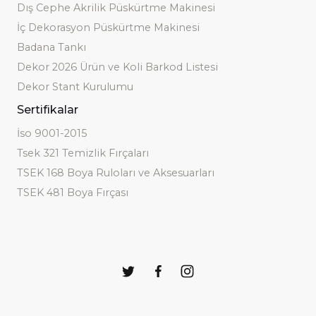
Dış Cephe Akrilik Püskürtme Makinesi
İç Dekorasyon Püskürtme Makinesi
Badana Tankı
Dekor 2026 Ürün ve Koli Barkod Listesi
Dekor Stant Kurulumu
Sertifikalar
İso 9001-2015
Tsek 321 Temizlik Fırçaları
TSEK 168 Boya Ruloları ve Aksesuarları
TSEK 481 Boya Fırçası