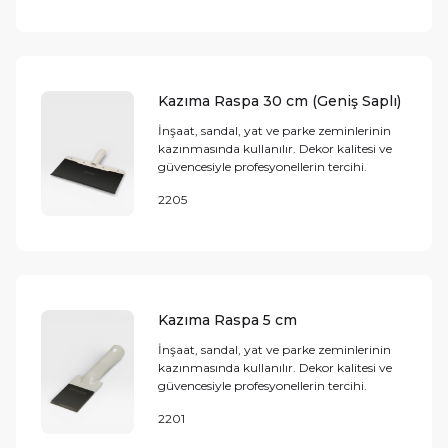
Kazıma Raspa 30 cm (Geniş Saplı)
İnşaat, sandal, yat ve parke zeminlerinin
kazınmasında kullanılır. Dekor kalitesi ve
güvencesiyle profesyonellerin tercihi.
2205
Kazıma Raspa 5 cm
İnşaat, sandal, yat ve parke zeminlerinin
kazınmasında kullanılır. Dekor kalitesi ve
güvencesiyle profesyonellerin tercihi.
2201