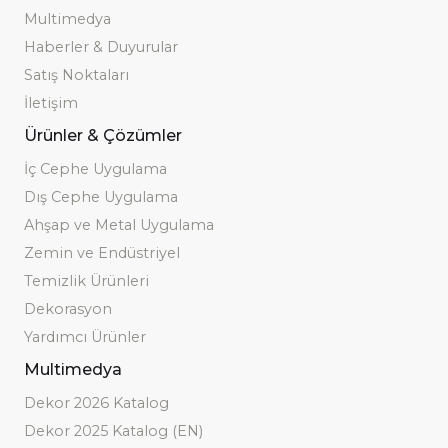
Multimedya
Haberler & Duyurular
Satış Noktaları
İletişim
Ürünler & Çözümler
İç Cephe Uygulama
Dış Cephe Uygulama
Ahşap ve Metal Uygulama
Zemin ve Endüstriyel
Temizlik Ürünleri
Dekorasyon
Yardımcı Ürünler
Multimedya
Dekor 2026 Katalog
Dekor 2025 Katalog (EN)