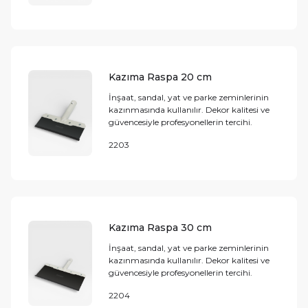
Kazıma Raspa 20 cm
İnşaat, sandal, yat ve parke zeminlerinin
kazınmasında kullanılır. Dekor kalitesi ve
güvencesiyle profesyonellerin tercihi.
2203
Kazıma Raspa 30 cm
İnşaat, sandal, yat ve parke zeminlerinin
kazınmasında kullanılır. Dekor kalitesi ve
güvencesiyle profesyonellerin tercihi.
2204