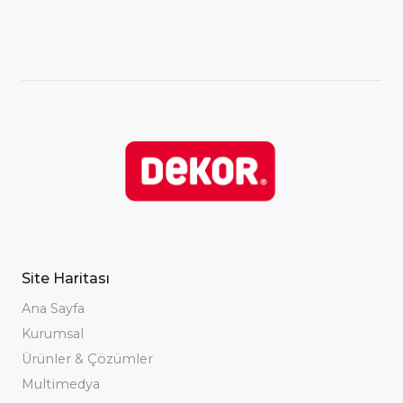
Site Haritası
Ana Sayfa
Kurumsal
Ürünler & Çözümler
Multimedya