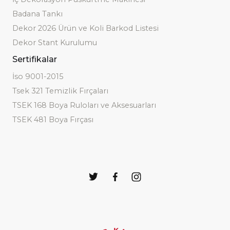
Badana Tankı
Dekor 2026 Ürün ve Koli Barkod Listesi
Dekor Stant Kurulumu
Sertifikalar
İso 9001-2015
Tsek 321 Temizlik Fırçaları
TSEK 168 Boya Ruloları ve Aksesuarları
TSEK 481 Boya Fırçası