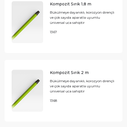
Kompozit Sırık 1,8 m
Bükülmeye dayanıklı, korozyon dirençli
ve çok sayıda aparatla uyumlu
üniversal uca sahiptir
1367
Kompozit Sırık 2 m
Bükülmeye dayanıklı, korozyon dirençli
ve çok sayıda aparatla uyumlu
üniversal uca sahiptir
1368