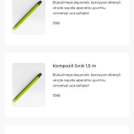
Bükülmeye dayanıklı, korozyon dirençli
ve çok sayıda aparatla uyumlu
üniversal uca sahiptir
1365
Kompozit Sırık 1,5 m
Bükülmeye dayanıklı, korozyon dirençli
ve çok sayıda aparatla uyumlu
üniversal uca sahiptir
1366