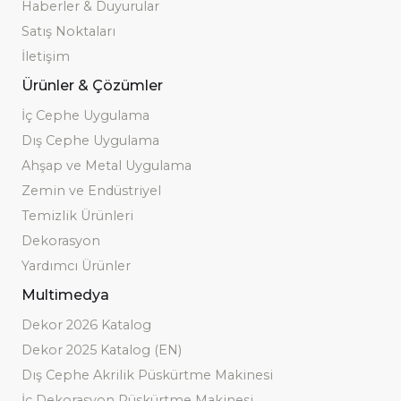
Haberler & Duyurular
Satış Noktaları
İletişim
Ürünler & Çözümler
İç Cephe Uygulama
Dış Cephe Uygulama
Ahşap ve Metal Uygulama
Zemin ve Endüstriyel
Temizlik Ürünleri
Dekorasyon
Yardımcı Ürünler
Multimedya
Dekor 2026 Katalog
Dekor 2025 Katalog (EN)
Dış Cephe Akrilik Püskürtme Makinesi
İç Dekorasyon Püskürtme Makinesi